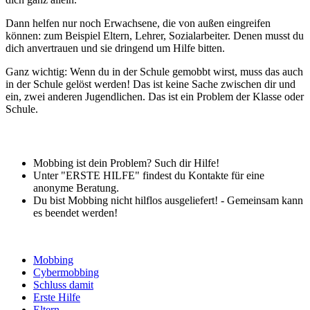
Dann helfen nur noch Erwachsene, die von außen eingreifen
können: zum Beispiel Eltern, Lehrer, Sozialarbeiter. Denen musst du
dich anvertrauen und sie dringend um Hilfe bitten.
Ganz wichtig: Wenn du in der Schule gemobbt wirst, muss das auch
in der Schule gelöst werden! Das ist keine Sache zwischen dir und
ein, zwei anderen Jugendlichen. Das ist ein Problem der Klasse oder
Schule.
Mobbing ist dein Problem? Such dir Hilfe!
Unter "ERSTE HILFE" findest du Kontakte für eine
anonyme Beratung.
Du bist Mobbing nicht hilflos ausgeliefert! - Gemeinsam kann
es beendet werden!
Mobbing
Cybermobbing
Schluss damit
Erste Hilfe
Eltern