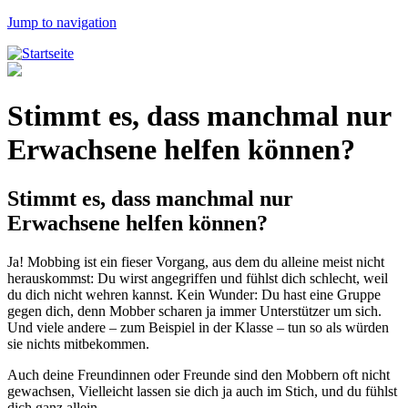
Jump to navigation
Stimmt es, dass manchmal nur
Erwachsene helfen können?
Stimmt es, dass manchmal nur
Erwachsene helfen können?
Ja! Mobbing ist ein fieser Vorgang, aus dem du alleine meist nicht
herauskommst: Du wirst angegriffen und fühlst dich schlecht, weil
du dich nicht wehren kannst. Kein Wunder: Du hast eine Gruppe
gegen dich, denn Mobber scharen ja immer Unterstützer um sich.
Und viele andere – zum Beispiel in der Klasse – tun so als würden
sie nichts mitbekommen.
Auch deine Freundinnen oder Freunde sind den Mobbern oft nicht
gewachsen, Vielleicht lassen sie dich ja auch im Stich, und du fühlst
dich ganz allein.