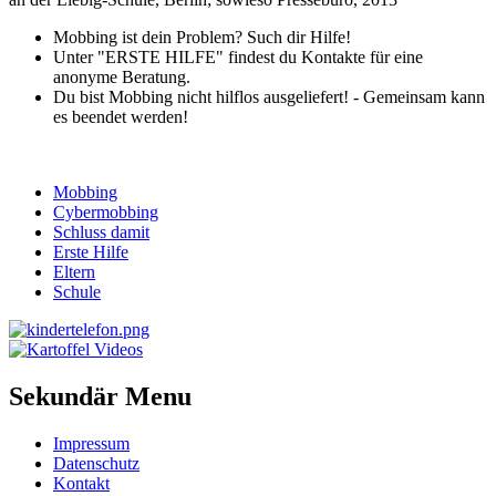
Mobbing ist dein Problem? Such dir Hilfe!
Unter "ERSTE HILFE" findest du Kontakte für eine
anonyme Beratung.
Du bist Mobbing nicht hilflos ausgeliefert! - Gemeinsam kann
es beendet werden!
Mobbing
Cybermobbing
Schluss damit
Erste Hilfe
Eltern
Schule
Sekundär Menu
Impressum
Datenschutz
Kontakt